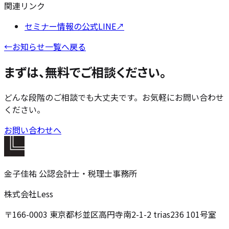
関連リンク
セミナー情報の公式LINE
↗
←
お知らせ一覧へ戻る
まずは、無料でご相談ください。
どんな段階のご相談でも大丈夫です。お気軽にお問い合わせ
ください。
お問い合わせへ
金子佳祐 公認会計士・税理士事務所
株式会社Less
〒166-0003 東京都杉並区高円寺南2-1-2 trias236 101号室